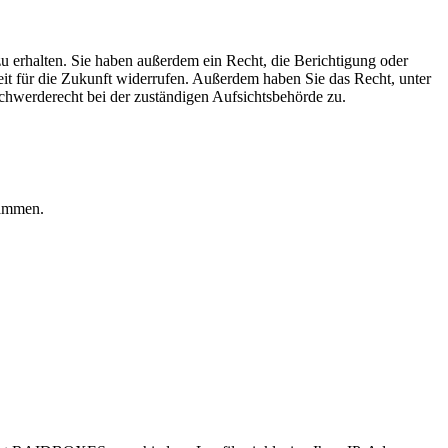
u erhalten. Sie haben außerdem ein Recht, die Berichtigung oder
eit für die Zukunft widerrufen. Außerdem haben Sie das Recht, unter
hwerderecht bei der zuständigen Aufsichtsbehörde zu.
rammen.