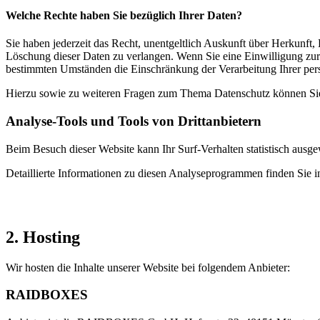
Welche Rechte haben Sie bezüglich Ihrer Daten?
Sie haben jederzeit das Recht, unentgeltlich Auskunft über Herkunf
Löschung dieser Daten zu verlangen. Wenn Sie eine Einwilligung zur 
bestimmten Umständen die Einschränkung der Verarbeitung Ihrer per
Hierzu sowie zu weiteren Fragen zum Thema Datenschutz können Sie 
Analyse-Tools und Tools von Dritt­anbietern
Beim Besuch dieser Website kann Ihr Surf-Verhalten statistisch aus
Detaillierte Informationen zu diesen Analyseprogrammen finden Sie i
2. Hosting
Wir hosten die Inhalte unserer Website bei folgendem Anbieter:
RAIDBOXES