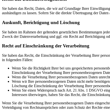
Sie haben das Recht, Daten, die wir auf Grundlage Ihrer Einwilligung 
aushändigen zu lassen. Sofern Sie die direkte Übertragung der Daten a
Auskunft, Berichtigung und Löschung
Sie haben im Rahmen der geltenden gesetzlichen Bestimmungen jeder
Zweck der Datenverarbeitung und ggf. ein Recht auf Berichtigung o
Recht auf Einschränkung der Verarbeitung
Sie haben das Recht, die Einschränkung der Verarbeitung Ihrer pers
in folgenden Fällen:
Wenn Sie die Richtigkeit Ihrer bei uns gespeicherten personenb
Einschränkung der Verarbeitung Ihrer personenbezogenen Date
Wenn die Verarbeitung Ihrer personenbezogenen Daten unrecht
Wenn wir Ihre personenbezogenen Daten nicht mehr benötigen, 
Löschung die Einschränkung der Verarbeitung Ihrer personenb
Wenn Sie einen Widerspruch nach Art. 21 Abs. 1 DSGVO einge
Interessen überwiegen, haben Sie das Recht, die Einschränkun
Wenn Sie die Verarbeitung Ihrer personenbezogenen Daten eingeschr
Verteidigung von Rechtsansprüchen oder zum Schutz der Rechte einer 