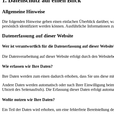
1. Datenschutz auf einen Blick
Allgemeine Hinweise
Die folgenden Hinweise geben einen einfachen Überblick darüber, wa
persönlich identifiziert werden können. Ausführliche Informationen
Datenerfassung auf dieser Website
Wer ist verantwortlich für die Datenerfassung auf dieser Website
Die Datenverarbeitung auf dieser Website erfolgt durch den Websiteb
Wie erfassen wir Ihre Daten?
Ihre Daten werden zum einen dadurch erhoben, dass Sie uns diese mitt
Andere Daten werden automatisch oder nach Ihrer Einwilligung beim B
Uhrzeit des Seitenaufrufs). Die Erfassung dieser Daten erfolgt automat
Wofür nutzen wir Ihre Daten?
Ein Teil der Daten wird erhoben, um eine fehlerfreie Bereitstellung