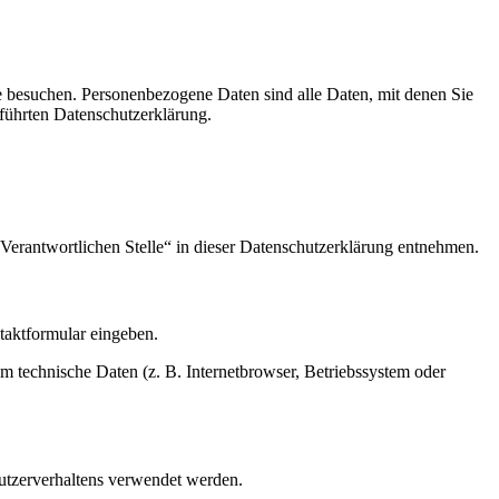
e besuchen. Personenbezogene Daten sind alle Daten, mit denen Sie
führten Datenschutzerklärung.
Verantwortlichen Stelle“ in dieser Datenschutzerklärung entnehmen.
ntaktformular eingeben.
m technische Daten (z. B. Internetbrowser, Betriebssystem oder
Nutzerverhaltens verwendet werden.