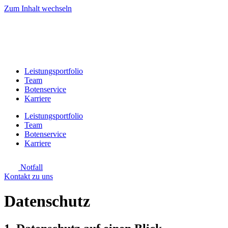
Zum Inhalt wechseln
Leistungsportfolio
Team
Botenservice
Karriere
Leistungsportfolio
Team
Botenservice
Karriere
Notfall
Kontakt zu uns
Datenschutz